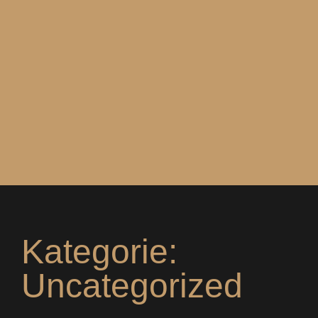
Kategorie:
Uncategorized