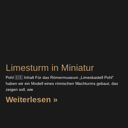
Limesturm in Miniatur
Pohl 🇩🇪 Inhalt Für das Römermuseum „Limeskastell Pohl“
haben wir ein Modell eines römischen Wachturms gebaut, das
zeigen soll, wie
Weiterlesen »