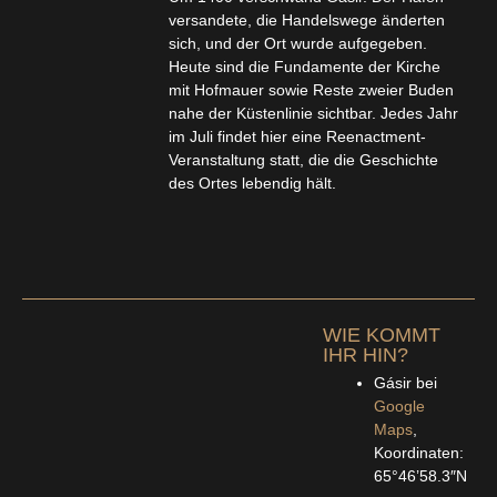
versandete, die Handelswege änderten
sich, und der Ort wurde aufgegeben.
Heute sind die Fundamente der Kirche
mit Hofmauer sowie Reste zweier Buden
nahe der Küstenlinie sichtbar. Jedes Jahr
im Juli findet hier eine Reenactment-
Veranstaltung statt, die die Geschichte
des Ortes lebendig hält.
WIE KOMMT
IHR HIN?
Gásir bei
Google
Maps
,
Koordinaten:
65°46’58.3″N